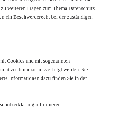
ie zu weiteren Fragen zum Thema Datenschutz
en ein Beschwerderecht bei der zuständigen
 mit Cookies und mit sogenannten
icht zu Ihnen zurückverfolgt werden. Sie
rte Informationen dazu finden Sie in der
schutzerklärung informieren.