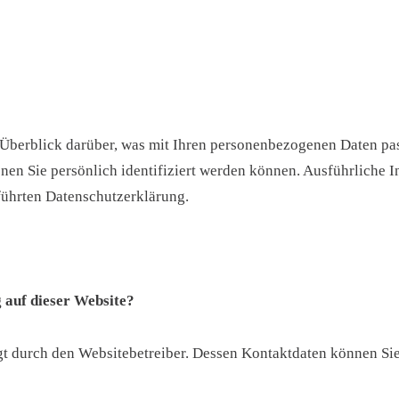
Überblick darüber, was mit Ihren personenbezogenen Daten pas
enen Sie persönlich identifiziert werden können. Ausführlich
führten Datenschutzerklärung.
 auf dieser Website?
lgt durch den Websitebetreiber. Dessen Kontaktdaten können S