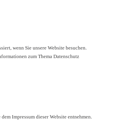
siert, wenn Sie unsere Website besuchen.
e Informationen zum Thema Datenschutz
ie dem Impressum dieser Website entnehmen.