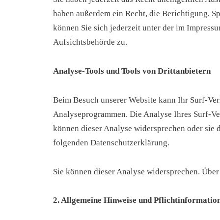
haben außerdem ein Recht, die Berichtigung, S
können Sie sich jederzeit unter der im Impres
Aufsichtsbehörde zu.
Analyse-Tools und Tools von Drittanbietern
Beim Besuch unserer Website kann Ihr Surf-Verh
Analyseprogrammen. Die Analyse Ihres Surf-Verh
können dieser Analyse widersprechen oder sie d
folgenden Datenschutzerklärung.
Sie können dieser Analyse widersprechen. Über
2. Allgemeine Hinweise und Pflichtinformatio