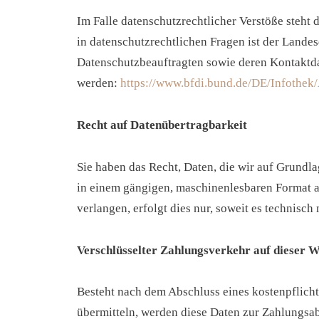
Im Falle datenschutzrechtlicher Verstöße steht
in datenschutzrechtlichen Fragen ist der Lande
Datenschutzbeauftragten sowie deren Kontakt
werden:
https://www.bfdi.bund.de/DE/Infothek/
Recht auf Datenübertragbarkeit
Sie haben das Recht, Daten, die wir auf Grundlag
in einem gängigen, maschinenlesbaren Format au
verlangen, erfolgt dies nur, soweit es technisch 
Verschlüsselter Zahlungsverkehr auf dieser W
Besteht nach dem Abschluss eines kostenpflich
übermitteln, werden diese Daten zur Zahlungsa