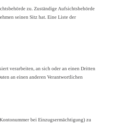
ichtsbehörde zu. Zuständige Aufsichtsbehörde
hmen seinen Sitz hat. Eine Liste der
iert verarbeiten, an sich oder an einen Dritten
Daten an einen anderen Verantwortlichen
B. Kontonummer bei Einzugsermächtigung) zu