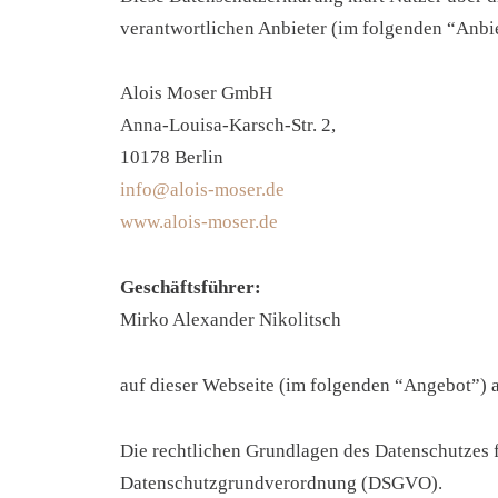
verantwortlichen Anbieter (im folgenden “Anbie
Alois Moser GmbH
Anna-Louisa-Karsch-Str. 2,
10178 Berlin
info@alois-moser.de
www.alois-moser.de
Geschäftsführer:
Mirko Alexander Nikolitsch
auf dieser Webseite (im folgenden “Angebot”) a
Die rechtlichen Grundlagen des Datenschutzes
Datenschutzgrundverordnung (DSGVO).