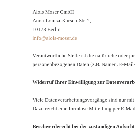
Alois Moser GmbH
Anna-Louisa-Karsch-Str. 2,
10178 Berlin
info@alois-moser.de
Verantwortliche Stelle ist die natürliche oder 
personenbezogenen Daten (z.B. Namen, E-Mail-A
Widerruf Ihrer Einwilligung zur Datenverarb
Viele Datenverarbeitungsvorgänge sind nur mit I
Dazu reicht eine formlose Mitteilung per E-Mai
Beschwerderecht bei der zuständigen Aufsich