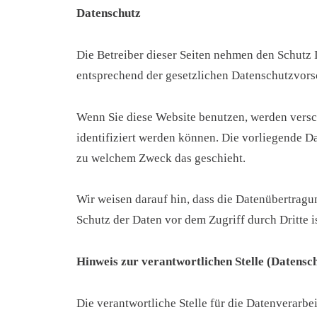
Datenschutz
Die Betreiber dieser Seiten nehmen den Schutz 
entsprechend der gesetzlichen Datenschutzvors
Wenn Sie diese Website benutzen, werden vers
identifiziert werden können. Die vorliegende Da
zu welchem Zweck das geschieht.
Wir weisen darauf hin, dass die Datenübertragu
Schutz der Daten vor dem Zugriff durch Dritte i
Hinweis zur verantwortlichen Stelle (Datensc
Die verantwortliche Stelle für die Datenverarbei