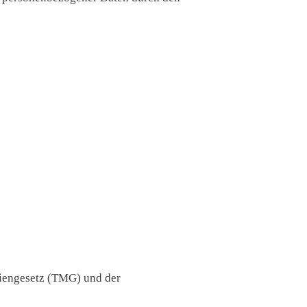
diengesetz (TMG) und der