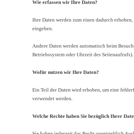
Wie erfassen wir Ihre Daten?
Ihre Daten werden zum einen dadurch erhoben, da
eingeben.
Andere Daten werden automatisch beim Besuch de
Betriebssystem oder Uhrzeit des Seitenaufrufs).
Wofür nutzen wir Ihre Daten?
Ein Teil der Daten wird erhoben, um eine fehle
verwendet werden.
Welche Rechte haben Sie bezüglich Ihrer Dat
Sie haben jederzeit das Recht unentgeltlich A