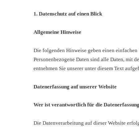
1. Datenschutz auf einen Blick
Allgemeine Hinweise
Die folgenden Hinweise geben einen einfachen 
Personenbezogene Daten sind alle Daten, mit d
entnehmen Sie unserer unter diesem Text aufge
Datenerfassung auf unserer Website
Wer ist verantwortlich für die Datenerfassung
Die Datenverarbeitung auf dieser Website erfo