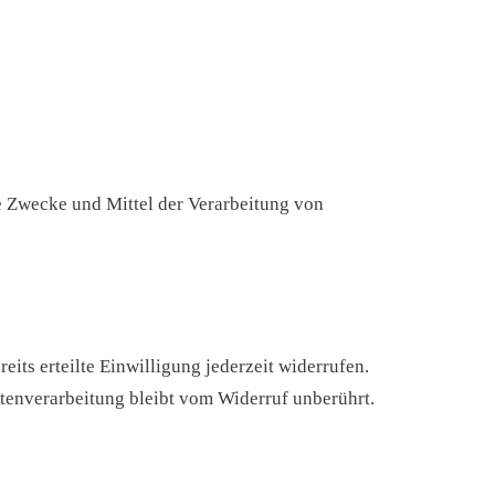
die Zwecke und Mittel der Verarbeitung von
its erteilte Einwilligung jederzeit widerrufen.
atenverarbeitung bleibt vom Widerruf unberührt.